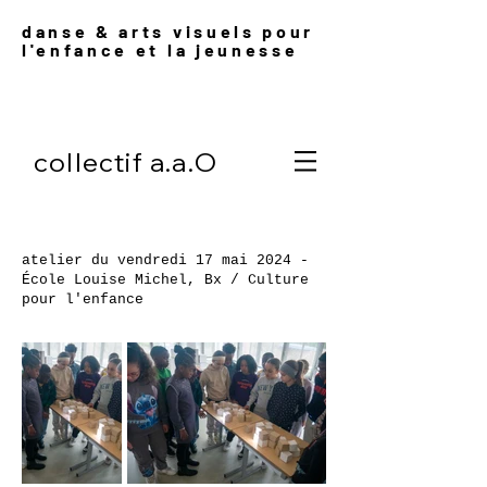
danse & arts visuels pour
l'enfance et l
a jeunesse
collectif a.a.O
atelier du vendredi 17 mai 2024 -
École Louise Michel, Bx / Culture
pour l'enfance