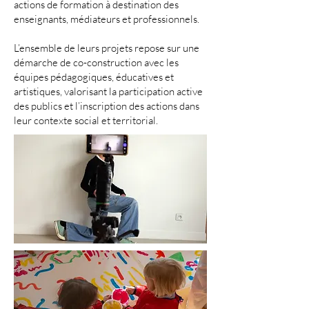
actions de formation à destination des
enseignants, médiateurs et professionnels.
L’ensemble de leurs projets repose sur une
démarche de co-construction avec les
équipes pédagogiques, éducatives et
artistiques, valorisant la participation active
des publics et l’inscription des actions dans
leur contexte social et territorial.