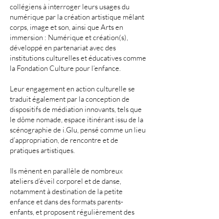
collégiens à interroger leurs usages du
numérique par la création artistique mêlant
corps, image et son, ainsi que Arts en
immersion : Numérique et création(s),
développé en partenariat avec des
institutions culturelles et éducatives comme
la Fondation Culture pour l’enfance.
Leur engagement en action culturelle se
traduit également par la conception de
dispositifs de médiation innovants, tels que
le dôme nomade, espace itinérant issu de la
scénographie de i.Glu, pensé comme un lieu
d’appropriation, de rencontre et de
pratiques artistiques.
Ils mènent en parallèle de nombreux
ateliers d’éveil corporel et de danse,
notamment à destination de la petite
enfance et dans des formats parents-
enfants, et proposent régulièrement des