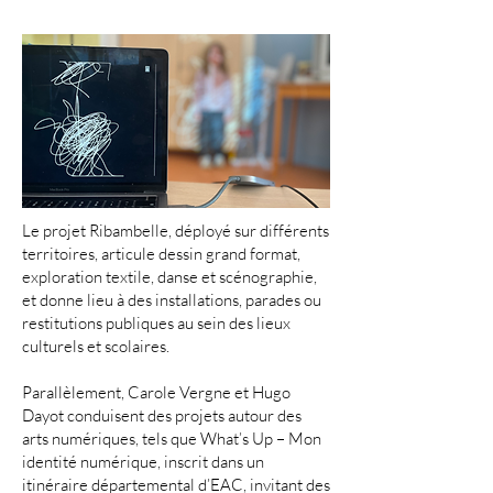
Le projet Ribambelle, déployé sur différents
territoires, articule dessin grand format,
exploration textile, danse et scénographie,
et donne lieu à des installations, parades ou
restitutions publiques au sein des lieux
culturels et scolaires.
Parallèlement, Carole Vergne et Hugo
Dayot conduisent des projets autour des
arts numériques, tels que What’s Up – Mon
identité numérique, inscrit dans un
itinéraire départemental d’EAC, invitant des