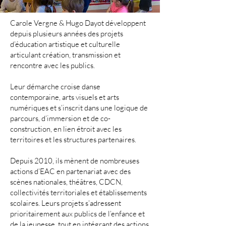
Carole Vergne & Hugo Dayot développent
depuis plusieurs années des projets
d’éducation artistique et culturelle
articulant création, transmission et
rencontre avec les publics.
Leur démarche croise danse
contemporaine, arts visuels et arts
numériques et s’inscrit dans une logique de
parcours, d’immersion et de co-
construction, en lien étroit avec les
territoires et les structures partenaires.
Depuis 2010, ils mènent de nombreuses
actions d’EAC en partenariat avec des
scènes nationales, théâtres, CDCN,
collectivités territoriales et établissements
scolaires. Leurs projets s’adressent
prioritairement aux publics de l’enfance et
de la jeunesse, tout en intégrant des actions