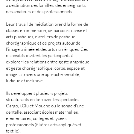
à destination des familles, des enseignants,
des amateurs et des professionnels.
Leur travail de médiation prend la forme de
classes en immersion, de parcours danse et
arts plastiques, d’ateliers de pratique
chorégraphique et de projets autour de
l’image animée et des arts numériques. Ces
dispositifs invitent les participants à
explorer les relations entre geste graphique
et geste chorégraphique, corps, espace et
image, à travers une approche sensible,
ludique et inclusive.
Ils développent plusieurs projets
structurants en lien avec les spectacles
Cargo, i.Glu et Mouche ou le songe d’une
dentelle, associant écoles maternelles,
élémentaires, collèges et lycées
professionnels (filières arts appliqués et
textile).