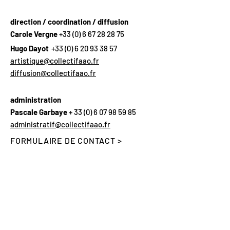
direction / coordination / diffusion
Carole Vergne
+33 (0) 6 67 28 28 75
Hugo Dayot
+33 (0) 6 20 93 38 57
artistique@collectifaao.fr
diffusion@collectifaao.fr
administration
Pascale Garbaye
+
33 (0) 6 07 98 59 85
administratif@collectifaao.fr
FORMULAIRE DE CONTACT >