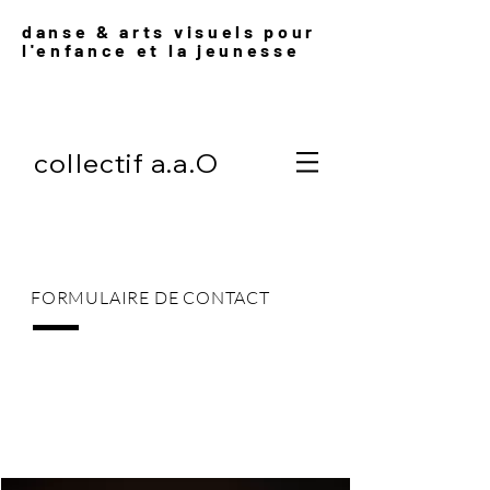
danse & arts visuels pour
l'enfance et l
a jeunesse
collectif a.a.O
FORMULAIRE DE CONTACT