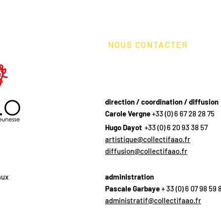
NOUS CONTACTER
direction / coordination / diffusion
Carole Vergne
+33 (0) 6 67 28 28 75
Hugo Dayot
+33 (0) 6 20 93 38 57
artistique@collectifaao.fr
diffusion@collectifaao.fr
aux
administration
Pascale Garbaye
+ 33 (0) 6 07 98 59 
administratif@collectifaao.fr