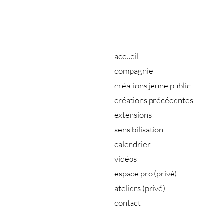
accueil
compagnie
créations jeune public
créations précédentes
extensions
sensibilisation
calendrier
vidéos
espace pro (privé)
ateliers (privé)
contact